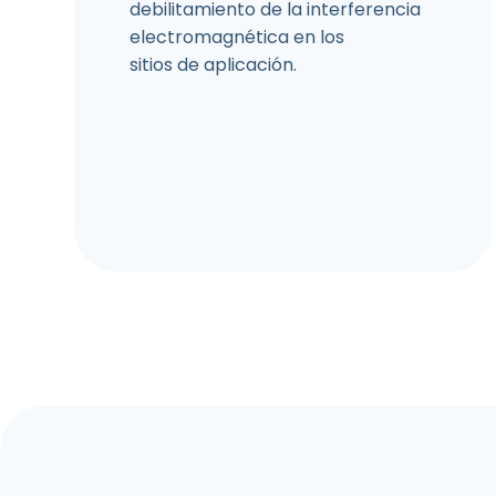
debilitamiento de la interferencia
electromagnética en los
sitios de aplicación.