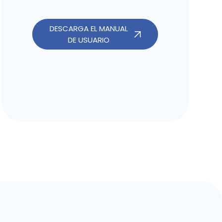
DESCARGA EL MANUAL
DE USUARIO