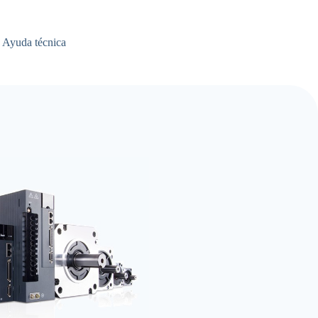
Ayuda técnica