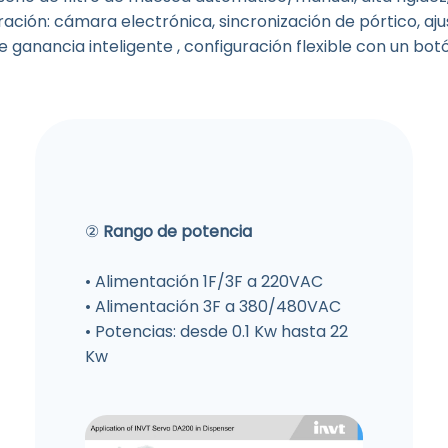
ración: cámara electrónica, sincronización de pórtico, aju
 ganancia inteligente , configuración flexible con un bot
②
Rango de potencia
• Alimentación 1F/3F a 220VAC
• Alimentación 3F a 380/480VAC
• Potencias: desde 0.1 Kw hasta 22
Kw