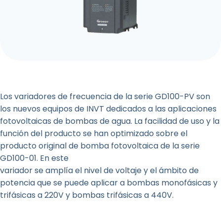
Los variadores de frecuencia de la serie GD100-PV son
los nuevos equipos de INVT dedicados a las aplicaciones
fotovoltaicas de bombas de agua. La facilidad de uso y la
función del producto se han optimizado sobre el
producto original de bomba fotovoltaica de la serie
GD100-01. En este
variador se amplía el nivel de voltaje y el ámbito de
potencia que se puede aplicar a bombas monofásicas y
trifásicas a 220V y bombas trifásicas a 440V.