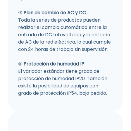
⑦
Plan de cambio de AC y DC
Toda la series de productos pueden
realizar el cambio automático entre la
entrada de DC fotovoltaica y la entrada
de AC de la red eléctrica, lo cual cumple
con 24 horas de trabajo sin supervisión.
⑧
Protección de humedad IP
El variador estándar tiene grado de
protección de humedad IP20. También
existe la posibilidad de equipos con
grado de protección IP54, bajo pedido.