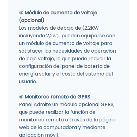
⑤
Módulo de aumento de voltaje
(opcional)
Los modelos de debajo de (2,2KW
incluyendo 2,2w）pueden equiparse con
un módulo de aumento de voltaje para
satisfacer las necesidades de operación
de bajo voltaje, lo que puede reducir la
configuración del panel de batería de
energía solar y el costo del sistema del
usuario.
⑥
Monitoreo remoto de GPRS
Panel Admite un módulo opcional GPRS,
que puede realizar la función de
monitoreo remoto a través de la página
web de la computadora y mediante
aplicación móvil.