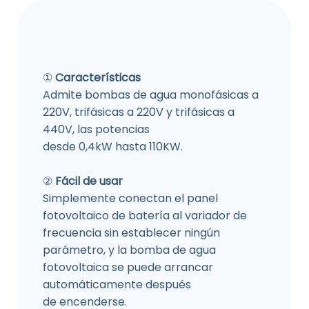
①
Características
Admite bombas de agua monofásicas a
220V, trifásicas a 220V y trifásicas a
440V, las potencias
desde 0,4kW hasta 110KW.
②
Fácil de usar
Simplemente conectan el panel
fotovoltaico de batería al variador de
frecuencia sin establecer ningún
parámetro, y la bomba de agua
fotovoltaica se puede arrancar
automáticamente después
de encenderse.