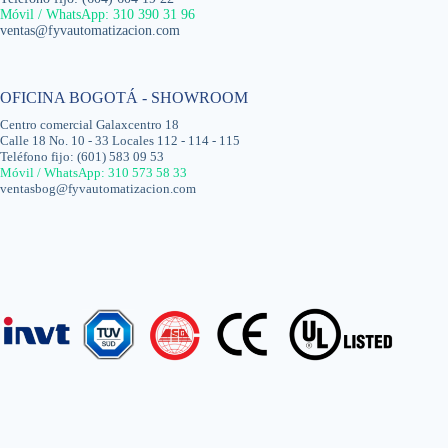
Móvil / WhatsApp: 310 390 31 96
ventas@fyvautomatizacion.com
OFICINA BOGOTÁ - SHOWROOM
Centro comercial Galaxcentro 18
Calle 18 No. 10 - 33 Locales 112 - 114 - 115
Teléfono fijo: (601) 583 09 53
Móvil / WhatsApp: 310 573 58 33
ventasbog@fyvautomatizacion.com