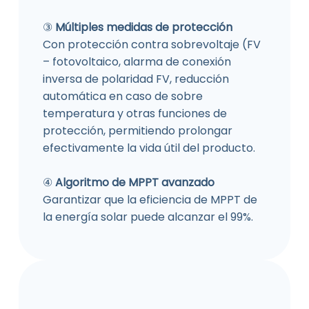
③
Múltiples medidas de protección
Con protección contra sobrevoltaje (FV
– fotovoltaico, alarma de conexión
inversa de polaridad FV, reducción
automática en caso de sobre
temperatura y otras funciones de
protección, permitiendo prolongar
efectivamente la vida útil del producto.
④
Algoritmo de MPPT avanzado
Garantizar que la eficiencia de MPPT de
la energía solar puede alcanzar el 99%.